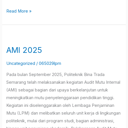
Read More »
AMI
2025
AMI 2025
Uncategorized
/
065029lpm
Pada bulan September 2025, Politeknik Bina Trada
Semarang telah melaksanakan kegiatan Audit Mutu Internal
(AMI) sebagai bagian dari upaya berkelanjutan untuk
meningkatkan mutu penyelenggaraan pendidikan tinggi.
Kegiatan ini diselenggarakan oleh Lembaga Penjaminan
Mutu (LPM) dan melibatkan seluruh unit kerja di lingkungan
politeknik, mulai dari program studi, bagian administrasi,